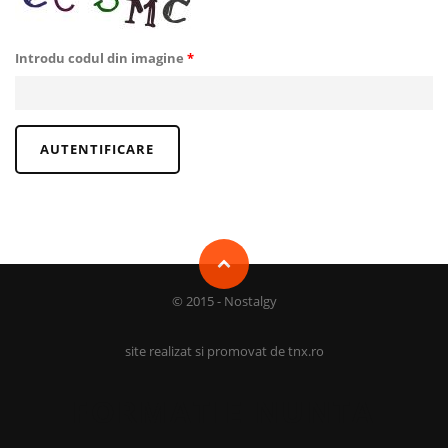
Introdu codul din imagine
*
AUTENTIFICARE
© 2015 -
Nostalgy
site realizat si promovat de
tnx.ro
FORMATIE NUNTA