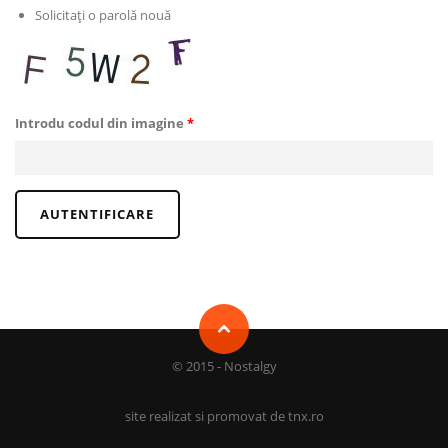
Solicitaţi o parolă nouă
Introdu codul din imagine
*
AUTENTIFICARE
© 2015 -
Nostalgy
site realizat si promovat de
tnx.ro